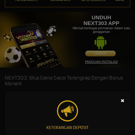
UNDUH
NEXT303 APP
Nikmati berbagai permainan dalam satu
genggaman
UNDUH
PANDUAN INSTALASI
NEXT303: Situs Game Gacor Terlengkap Dengan Bonus
Menarik
NEXT303
hadir sebagai platform game online paling lengkap dan terpercaya di Indonesia
×
untuk tahun 2025. Dengan reputasi sebagai situs resmi berlisensi, NEXT303 menawarkan
berbagai jenis permainan digital seperti slot online, live casino, tembak ikan, poker, dan
game arcade dengan sistem fair play serta RTP tinggi. Bagi para pemain yang ingin
merasakan sensasi gacor dan peluang cuan besar setiap hari, NEXT303 menjadi pilihan
nomor satu karena memberikan akses mudah, tampilan responsif di semua perangkat,
KETERANGAN DEPOSIT
serta sistem transaksi cepat dan aman.