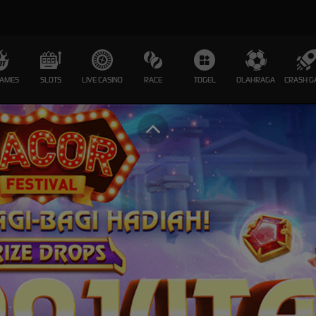
GAMES
SLOTS
LIVE CASINO
RACE
TOGEL
OLAHRAGA
CRASH 