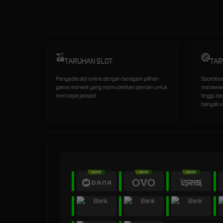
TARUHAN SLOT
TAR
Penyedia slot online dengan beragam pilihan
Sportsboo
game menarik yang memudahkan pemain untuk
menawark
mencapai jackpot
tinggi, d
banyak u