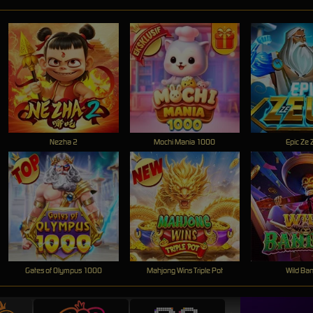
Nezha 2
Mochi Mania 1000
Epic Ze 
Gates of Olympus 1000
Mahjong Wins Triple Pot
Wild Ban