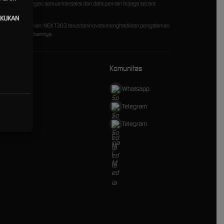
server luar negeri, semua transaksi dan data pemain terjaga secara
AKUKAN
potensi cuan harian. NEXT303 terus berinovasi menghadirkan pengalaman
03
adalah jawabannya.
Komunitas
78590192
Whatsapp
6300783
Telegram
Telegram