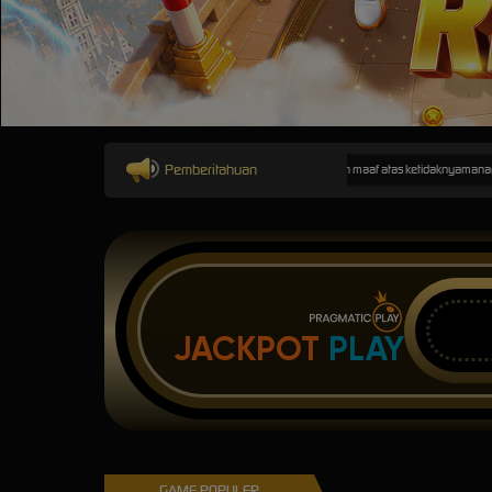
Pemberitahuan
u ini, CQ9 permainan tidak akan tersedia. Kami memohon maaf atas ketidaknyamanan yang mungk
JACKPOT
PLAY