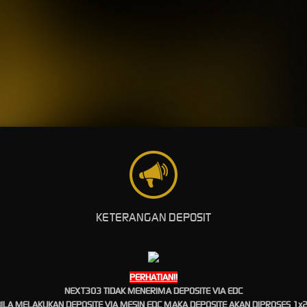
KETERANGAN DEPOSIT
Bonus Menarik
i Indonesia untuk tahun 2025. Dengan reputasi sebagai situs resmi berlisensi, NEXT303 menawarkan 
PERHATIAN!!
ggi. Bagi para pemain yang ingin merasakan sensasi gacor dan peluang cuan besar setiap hari, N
.
NEXT303 TIDAK MENERIMA DEPOSITE VIA EDC
ILA MELAKUKAN DEPOSITE VIA MESIN EDC MAKA DEPOSITE AKAN DIPROSES 1x
 tetapi juga dalam hal pelayanan. Tersedia customer support profesional 24 jam yang siap memba