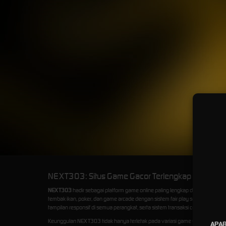
samude****3
IDR
546,300.00
Wild Bandito
ju****9
IDR
511,200.00
Mahjong Ways
ju****9
IDR
489,600.00
Mahjong Ways
samude****3
IDR
450,400.00
Wild Bandito
samude****3
IDR
443,400.00
Wild Bandito
NEXT303: Situs Game Gacor Terlengkap Dengan 
NEXT303
hadir sebagai platform game online paling lengkap dan terpercaya d
tembak ikan, poker, dan game arcade dengan sistem fair play serta RTP tin
tampilan responsif di semua perangkat, serta sistem transaksi cepat dan aman
APAB
Keunggulan NEXT303 tidak hanya terletak pada variasi game yang disediakan,