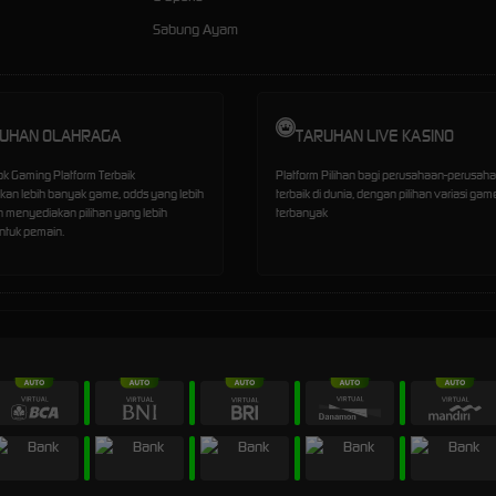
E-Sports
Sabung Ayam
UHAN OLAHRAGA
TARUHAN LIVE KASINO
k Gaming Platform Terbaik
Platform Pilihan bagi perusahaan-perusah
an lebih banyak game, odds yang lebih
terbaik di dunia, dengan pilihan variasi gam
an menyediakan pilihan yang lebih
terbanyak
ntuk pemain.