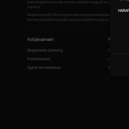
eksklusif seperti bonus new member, cashback mingguan, jackpot harian, hin
maksimal.
HARAP
Bergabung di NEXT303 sangat mudah, hanya perlu beberapa langkah pendaft
bermain yang tidak hanya seru, tapi juga berpotensi menguntungkan. Bagi k
Kebijaksanaan
Platform
Responsible Gambling
Promosi
Pusat Bantuan
Loyalty
Syarat dan Ketentuan
Referral