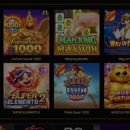
Fortune Garuda 1000
Mahjong MaxWin
Way of N
SUPER ELEMENTS 2
Pirate Quest 1000
MUSCLE FOR